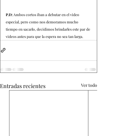
P.D: 
Ambos cortos iban a debutar en el video 
especial, pero como nos demoramos mucho 
tiempo en sacarlo, decidimos brindarles este par de 
videos antes para que la espera no sea tan larga.
Entradas recientes
Ver todo